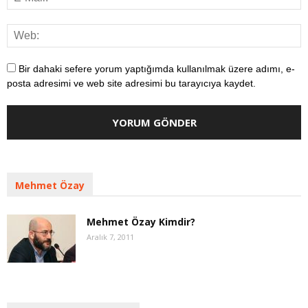
Bir dahaki sefere yorum yaptığımda kullanılmak üzere adımı, e-
posta adresimi ve web site adresimi bu tarayıcıya kaydet.
Mehmet Özay
Mehmet Özay Kimdir?
Aralık 7, 2011