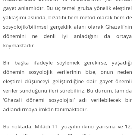
gayet anlamlıdır. Bu üç temel gruba yönelik eleştirel
yaklaşımı aslında, bizatihi hem metod olarak hem de
sosyolojik/bilimsel gerçeklik alanı olarak Ghazali’nin
dönemini ne denli iyi anladığını da ortaya
koymaktadır.
Bir başka ifadeyle söylemek gerekirse, yaşadığı
dönemin sosyolojik verilerinin bize, onun neden
eleştirel düşünceyi geliştirdiğine dair gayet önemli
veriler sunduğunu ileri sürebiliriz. Bu durum, tam da
‘Ghazali dönemi sosyolojisi’ adı verilebilecek bir
adlandırmaya imkân tanımaktadır.
Bu noktada, Milâdi 11. yüzyılın ikinci yarısına ve 12.