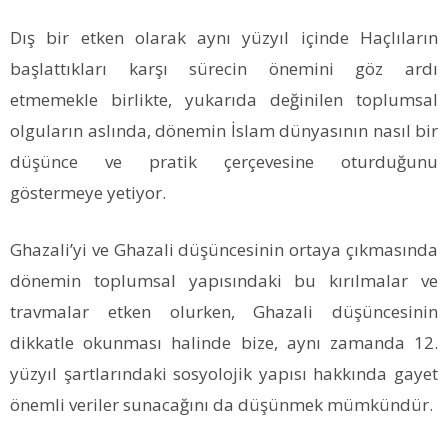
Dış bir etken olarak aynı yüzyıl içinde Haçlıların
başlattıkları karşı sürecin önemini göz ardı
etmemekle birlikte, yukarıda değinilen toplumsal
olguların aslında, dönemin İslam dünyasının nasıl bir
düşünce ve pratik çerçevesine oturduğunu
göstermeye yetiyor.
Ghazali’yi ve Ghazali düşüncesinin ortaya çıkmasında
dönemin toplumsal yapısındaki bu kırılmalar ve
travmalar etken olurken, Ghazali düşüncesinin
dikkatle okunması halinde bize, aynı zamanda 12.
yüzyıl şartlarındaki sosyolojik yapısı hakkında gayet
önemli veriler sunacağını da düşünmek mümkündür.