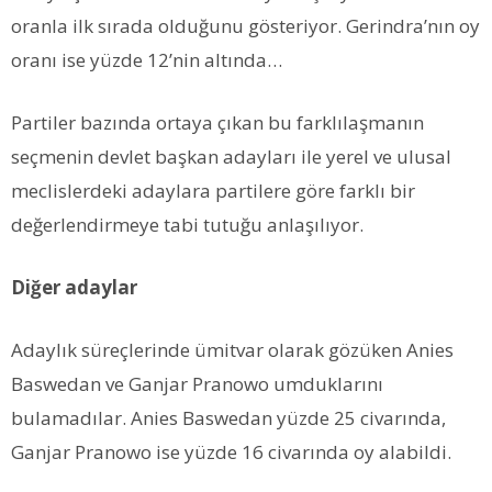
oranla ilk sırada olduğunu gösteriyor. Gerindra’nın oy
oranı ise yüzde 12’nin altında…
Partiler bazında ortaya çıkan bu farklılaşmanın
seçmenin devlet başkan adayları ile yerel ve ulusal
meclislerdeki adaylara partilere göre farklı bir
değerlendirmeye tabi tutuğu anlaşılıyor.
Diğer adaylar
Adaylık süreçlerinde ümitvar olarak gözüken Anies
Baswedan ve Ganjar Pranowo umduklarını
bulamadılar. Anies Baswedan yüzde 25 civarında,
Ganjar Pranowo ise yüzde 16 civarında oy alabildi.