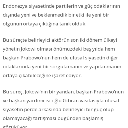
Endonezya siyasetinde partilerin ve güç odaklarının
dışında yeni ve beklenmedik bir etki ile yeni bir
olgunun ortaya çıktığına tanık olduk.
Bu süreçte belirleyici aktörün son iki dönem ülkeyi
yönetin Jokowi olması önümüzdeki beş yılda hem
başkan Prabowo’nun hem de ulusal siyasetin diğer
odaklarında yeni bir sorgulamanın ve yapılanmanın
ortaya çıkabileceğine işaret ediyor.
Bu süreç, Jokowi’nin bir yandan, başkan Prabowo’nun
ve başkan yardımcısı oğlu Gibran vasıtasıyla ulusal
siyasetin perde arkasında belirleyici bir güç olup
olamayacağı tartışması bugünden başlamış
gözüküyor.