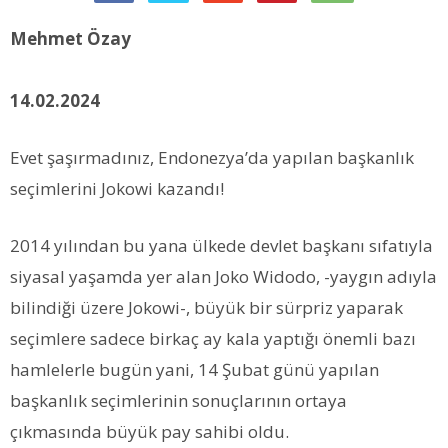
Mehmet Özay
14.02.2024
Evet şaşırmadınız, Endonezya’da yapılan başkanlık
seçimlerini Jokowi kazandı!
2014 yılından bu yana ülkede devlet başkanı sıfatıyla
siyasal yaşamda yer alan Joko Widodo, -yaygın adıyla
bilindiği üzere Jokowi-, büyük bir sürpriz yaparak
seçimlere sadece birkaç ay kala yaptığı önemli bazı
hamlelerle bugün yani, 14 Şubat günü yapılan
başkanlık seçimlerinin sonuçlarının ortaya
çıkmasında büyük pay sahibi oldu.