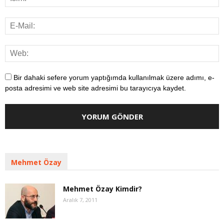
Bir dahaki sefere yorum yaptığımda kullanılmak üzere adımı, e-
posta adresimi ve web site adresimi bu tarayıcıya kaydet.
Mehmet Özay
Mehmet Özay Kimdir?
Aralık 7, 2011