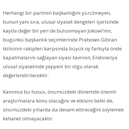
Herhangi bir partinin başkanlığını yürütmeyen,
bunun yanı sıra, ulusal siyaset dengeleri içerisinde
kayda değer bir yeri de bulunmayan Jokowi’nin,
bugünkü başkanlık seçimlerinde Prabowo-Gibran
ikilisinin rakipleri karşısında büyük oy farkıyla önde
kapatmalarını sağlayan siyasi tavrının, Endonezya
ulusal siyasetinde yepyeni bir olgu olarak
değerlendirilecektir.
Kanımca bu husus, önümüzdeki dönemde önemli
araştırmalara konu olacağını ve etkisini belki de,
önümüzdeki yıllarda da devam ettireceğini söylemek
kehanet olmayacaktır.