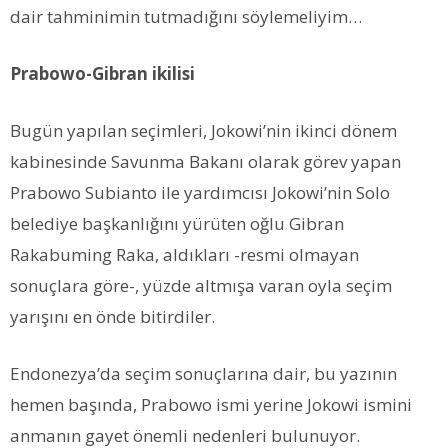
dair tahminimin tutmadığını söylemeliyim…
Prabowo-Gibran ikilisi
Bugün yapılan seçimleri, Jokowi’nin ikinci dönem
kabinesinde Savunma Bakanı olarak görev yapan
Prabowo Subianto ile yardımcısı Jokowi’nin Solo
belediye başkanlığını yürüten oğlu Gibran
Rakabuming Raka, aldıkları -resmi olmayan
sonuçlara göre-, yüzde altmışa varan oyla seçim
yarışını en önde bitirdiler.
Endonezya’da seçim sonuçlarına dair, bu yazının
hemen başında, Prabowo ismi yerine Jokowi ismini
anmanın gayet önemli nedenleri bulunuyor.