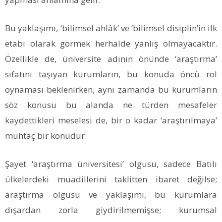
Bu yaklaşımı, ‘bilimsel ahlâk’ ve ‘bilimsel disiplin’in ilk
etabı olarak görmek herhalde yanlış olmayacaktır.
Özellikle de, üniversite adının önünde ‘araştırma’
sıfatını taşıyan kurumların, bu konuda öncü rol
oynaması beklenirken, aynı zamanda bu kurumların
söz konusu bu alanda ne türden mesafeler
kaydettikleri meselesi de, bir o kadar ‘araştırılmaya’
muhtaç bir konudur.
Şayet ‘araştırma üniversitesi’ olgusu, sadece Batılı
ülkelerdeki muadillerini taklitten ibaret değilse;
araştırma olgusu ve yaklaşımı, bu kurumlara
dışardan zorla giydirilmemişse; kurumsal