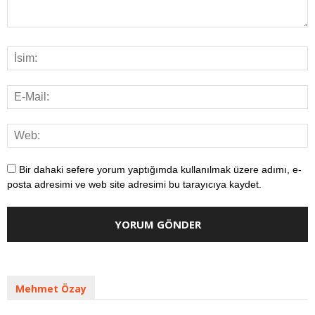
Bir dahaki sefere yorum yaptığımda kullanılmak üzere adımı, e-
posta adresimi ve web site adresimi bu tarayıcıya kaydet.
Mehmet Özay