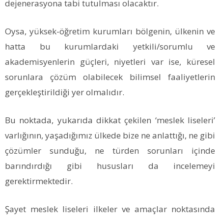
dejenerasyona tabi tutulması olacaktır.
Oysa, yüksek-öğretim kurumları bölgenin, ülkenin ve
hatta bu kurumlardaki yetkili/sorumlu ve
akademisyenlerin güçleri, niyetleri var ise, küresel
sorunlara çözüm olabilecek bilimsel faaliyetlerin
gerçekleştirildiği yer olmalıdır.
Bu noktada, yukarıda dikkat çekilen ‘meslek liseleri’
varlığının, yaşadığımız ülkede bize ne anlattığı, ne gibi
çözümler sunduğu, ne türden sorunları içinde
barındırdığı gibi hususları da incelemeyi
gerektirmektedir.
Şayet meslek liseleri ilkeler ve amaçlar noktasında