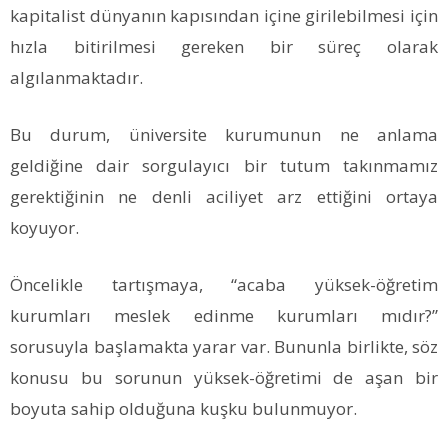
kapitalist dünyanın kapısından içine girilebilmesi için
hızla bitirilmesi gereken bir süreç olarak
algılanmaktadır.
Bu durum, üniversite kurumunun ne anlama
geldiğine dair sorgulayıcı bir tutum takınmamız
gerektiğinin ne denli aciliyet arz ettiğini ortaya
koyuyor.
Öncelikle tartışmaya, “acaba yüksek-öğretim
kurumları meslek edinme kurumları mıdır?”
sorusuyla başlamakta yarar var. Bununla birlikte, söz
konusu bu sorunun yüksek-öğretimi de aşan bir
boyuta sahip olduğuna kuşku bulunmuyor.