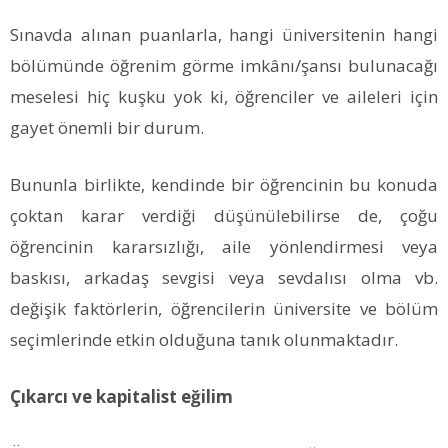
Sınavda alınan puanlarla, hangi üniversitenin hangi
bölümünde öğrenim görme imkânı/şansı bulunacağı
meselesi hiç kuşku yok ki, öğrenciler ve aileleri için
gayet önemli bir durum.
Bununla birlikte, kendinde bir öğrencinin bu konuda
çoktan karar verdiği düşünülebilirse de, çoğu
öğrencinin kararsızlığı, aile yönlendirmesi veya
baskısı, arkadaş sevgisi veya sevdalısı olma vb.
değişik faktörlerin, öğrencilerin üniversite ve bölüm
seçimlerinde etkin olduğuna tanık olunmaktadır.
Çıkarcı ve kapitalist eğilim