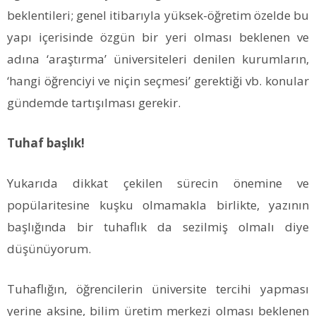
beklentileri; genel itibarıyla yüksek-öğretim özelde bu
yapı içerisinde özgün bir yeri olması beklenen ve
adına ‘araştırma’ üniversiteleri denilen kurumların,
‘hangi öğrenciyi ve niçin seçmesi’ gerektiği vb. konular
gündemde tartışılması gerekir.
Tuhaf başlık!
Yukarıda dikkat çekilen sürecin önemine ve
popülaritesine kuşku olmamakla birlikte, yazının
başlığında bir tuhaflık da sezilmiş olmalı diye
düşünüyorum.
Tuhaflığın, öğrencilerin üniversite tercihi yapması
yerine aksine, bilim üretim merkezi olması beklenen