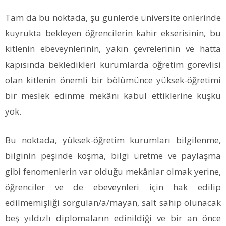
Tam da bu noktada, şu günlerde üniversite önlerinde
kuyrukta bekleyen öğrencilerin kahir ekserisinin, bu
kitlenin ebeveynlerinin, yakın çevrelerinin ve hatta
kapısında bekledikleri kurumlarda öğretim görevlisi
olan kitlenin önemli bir bölümünce yüksek-öğretimi
bir meslek edinme mekânı kabul ettiklerine kuşku
yok.
Bu noktada, yüksek-öğretim kurumları bilgilenme,
bilginin peşinde koşma, bilgi üretme ve paylaşma
gibi fenomenlerin var olduğu mekânlar olmak yerine,
öğrenciler ve de ebeveynleri için hak edilip
edilmemişliği sorgulan/a/mayan, salt sahip olunacak
beş yıldızlı diplomaların edinildiği ve bir an önce