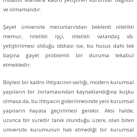
ve olmamalıdır.
Şayet üniversite mezunlarından beklenti nitelikli
memur, nitelikli işçi, nitelikli vatandaş vb.
yetiştirilmesi olduğu iddiası ise, bu husus dahi tek
başına gayet problemli bir duruma tekabül
etmektedir.
Böylesi bir kadro ihtiyacının varlığı, modern kurumsal
yapıların bir zorlamasından kaynaklandığına kuşku
olmasa da, bu ihtiyacın giderilmesinde yeni kurumsal
yapıların hayata geçirilmesi gerekir. Aksi halde,
uzunca bir süredir tanık olunduğu üzere, olan biten
üniversite kurumunun hak etmediği bir kurumsal