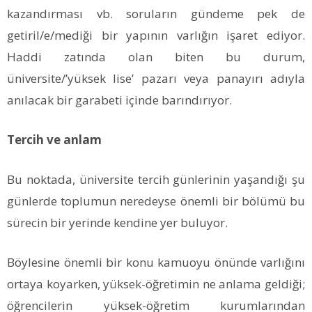
kazandırması vb. soruların gündeme pek de
getiril/e/mediği bir yapının varlığın işaret ediyor.
Haddi zatında olan biten bu durum,
üniversite/’yüksek lise’ pazarı veya panayırı adıyla
anılacak bir garabeti içinde barındırıyor.
Tercih ve anlam
Bu noktada, üniversite tercih günlerinin yaşandığı şu
günlerde toplumun neredeyse önemli bir bölümü bu
sürecin bir yerinde kendine yer buluyor.
Böylesine önemli bir konu kamuoyu önünde varlığını
ortaya koyarken, yüksek-öğretimin ne anlama geldiği;
öğrencilerin yüksek-öğretim kurumlarından