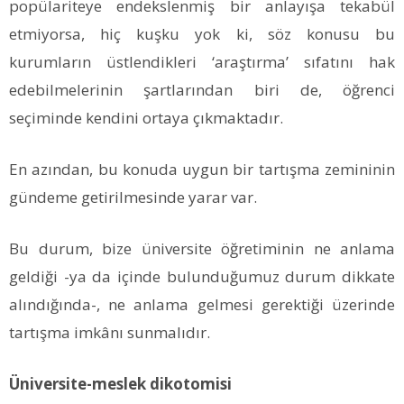
popülariteye endekslenmiş bir anlayışa tekabül
etmiyorsa, hiç kuşku yok ki, söz konusu bu
kurumların üstlendikleri ‘araştırma’ sıfatını hak
edebilmelerinin şartlarından biri de, öğrenci
seçiminde kendini ortaya çıkmaktadır.
En azından, bu konuda uygun bir tartışma zemininin
gündeme getirilmesinde yarar var.
Bu durum, bize üniversite öğretiminin ne anlama
geldiği -ya da içinde bulunduğumuz durum dikkate
alındığında-, ne anlama gelmesi gerektiği üzerinde
tartışma imkânı sunmalıdır.
Üniversite-meslek dikotomisi