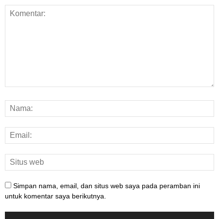
Simpan nama, email, dan situs web saya pada peramban ini
untuk komentar saya berikutnya.